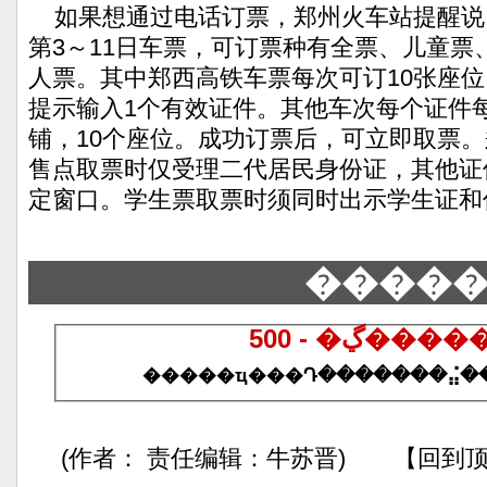
如果想通过电话订票，郑州火车站提醒说
第3～11日车票，可订票种有全票、儿童票
人票。其中郑西高铁车票每次可订10张座
提示输入1个有效证件。其他车次每个证件
铺，10个座位。成功订票后，可立即取票
售点取票时仅受理二代居民身份证，其他证
定窗口。学生票取票时须同时出示学生证和
����
500 - �ڲ
(作者： 责任编辑：牛苏晋) 【回到顶