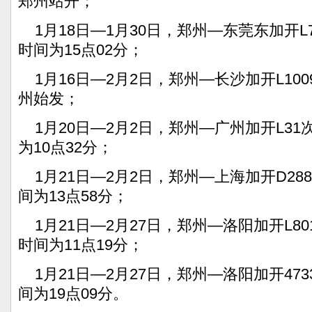
郑州站开；
1月18日—1月30日，郑州—东莞东加开L
时间为15点02分；
1月16日—2月2日，郑州—长沙加开L100
州始发；
1月20日—2月2日，郑州—广州加开L3
为10点32分；
1月21日—2月2日，郑州—上海加开D28
间为13点58分；
1月21日—2月27日，郑州—洛阳加开L8
时间为11点19分；
1月21日—2月27日，郑州—洛阳加开47
间为19点09分。