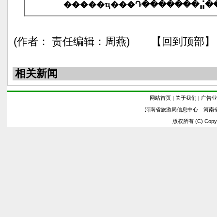
(作者： 责任编辑：周燕) 【回到顶部】
相关新闻
网站首页
|
关于我们
|
广告业
河南省旅游局信息中心 河南
版权所有 (C) Copyrig