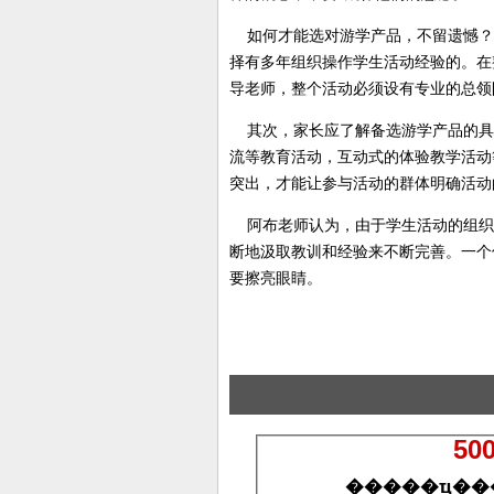
如何才能选对游学产品，不留遗憾？
择有多年组织操作学生活动经验的。在
导老师，整个活动必须设有专业的总领
其次，家长应了解备选游学产品的具体
流等教育活动，互动式的体验教学活动
突出，才能让参与活动的群体明确活动
阿布老师认为，由于学生活动的组织
断地汲取教训和经验来不断完善。一个
要擦亮眼睛。