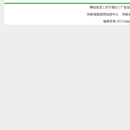
网站首页
|
关于我们
|
广告业
河南省旅游局信息中心 河南
版权所有 (C) Copyrig