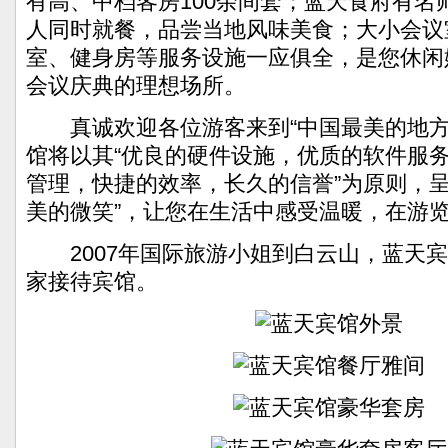
有高、中档客房100余间套；蓝天食府有名师
人同时就餐，品尝当地风味美食；大小会议
室、健身房等服务设施一应俱全，是您休闲
会议庆典的理想场所。
真诚欢迎各位游客来到“中国最美的地方
馆将以其“优良的硬件设施，优质的软件服务
管理，快捷的效率，长久的信誉”为原则，呈
美的微笑”，让您在生活中感受温暖，在游
2007年国际旅游小姐到白云山，蓝天宾
家接待宾馆。