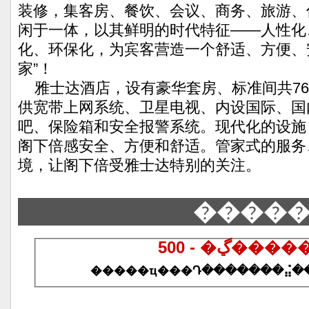
装修，集客房、餐饮、会议、商务、旅游、
闲于一体，以其鲜明的时代特征——人性化
化、环保化，为宾客营造一个舒适、方便、
家”！
雅士达酒店，设有豪华套房、标准间共76
供宽带上网系统、卫星电视、内设国际、国
吧、保险箱和安全报警系统。现代化的设施
阁下倍感安全、方便和舒适。管家式的服务
境，让阁下倍受雅士达特别的关注。
����
500 - �ڲ