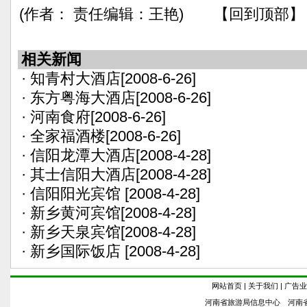
(作者： 责任编辑：王艳) 【回到顶部】
相关新闻
·
知青村大酒店
[2008-6-26]
·
东方粤海大酒店
[2008-6-26]
·
河南食府
[2008-6-26]
·
全家福酒楼
[2008-6-26]
·
信阳龙潭大酒店
[2008-4-28]
·
其士信阳大酒店
[2008-4-28]
·
信阳阳光宾馆
[2008-4-28]
·
新乡黄河宾馆
[2008-4-28]
·
新乡天泉宾馆
[2008-4-28]
·
新乡国际饭店
[2008-4-28]
网站首页
|
关于我们
|
广告业
河南省旅游局信息中心 河南