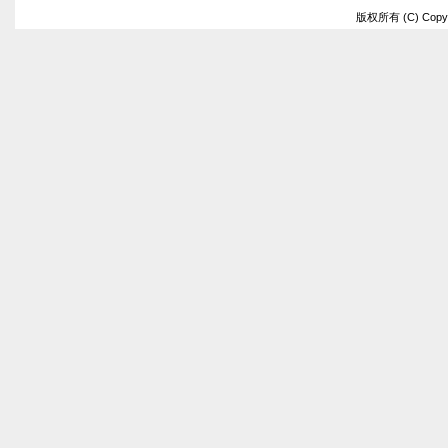
版权所有 (C) Copyrig