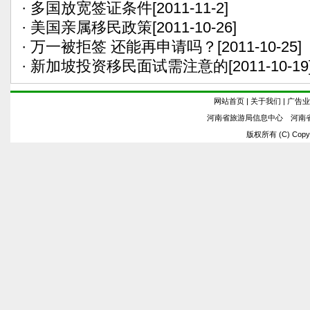
·
多国放宽签证条件
[2011-11-2]
·
美国亲属移民政策
[2011-10-26]
·
万一被拒签 还能再申请吗？
[2011-10-25]
·
新加坡投资移民面试需注意的
[2011-10-19
网站首页
|
关于我们
|
广告业
河南省旅游局信息中心 河南
版权所有 (C) Copyrig