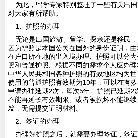
为此，留学专家特别整理了一些有关出国
对大家有所帮助。
1、护照的办理
无论是出国旅游、留学、探亲还是移民，
因为护照是本国公民在国外的身份证明，由
在户口所在地的出入境办理。护照可以分为
照和普通护照。根据不同的需求个人应办理
中华人民共和国各种护照的有效地区均为世
使用的普通护照有效期为10年，可以在有效
申请办理延期2次，每次5年。护照已延期2
不能再延长有效期限、或者被损坏不能继续
发，无需提交证明材料。
2、签证的办理
办理好护照之后，就需要办理签证，签证