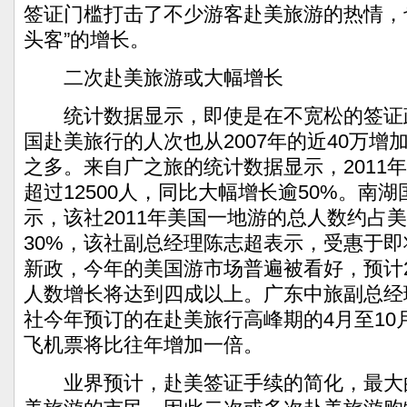
签证门槛打击了不少游客赴美旅游的热情，
头客”的增长。
二次赴美旅游或大幅增长
统计数据显示，即使是在不宽松的签证
国赴美旅行的人次也从2007年的近40万增加到
之多。来自广之旅的统计数据显示，2011
超过12500人，同比大幅增长逾50%。南
示，该社2011年美国一地游的总人数约占
30%，该社副总经理陈志超表示，受惠于
新政，今年的美国游市场普遍被看好，预计2
人数增长将达到四成以上。广东中旅副总经
社今年预订的在赴美旅行高峰期的4月至10
飞机票将比往年增加一倍。
业界预计，赴美签证手续的简化，最大