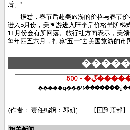
后。”
据悉，春节后赴美旅游的价格与春节价
进入5月份，美国游进入旺季后价格呈阶梯
11月份会有所回落。旅行社方面表示，美
每年四五六月，打算“五一”去美国旅游的市
����
500 - �ڲ
(作者： 责任编辑：郭凯) 【回到顶部】
相关新闻