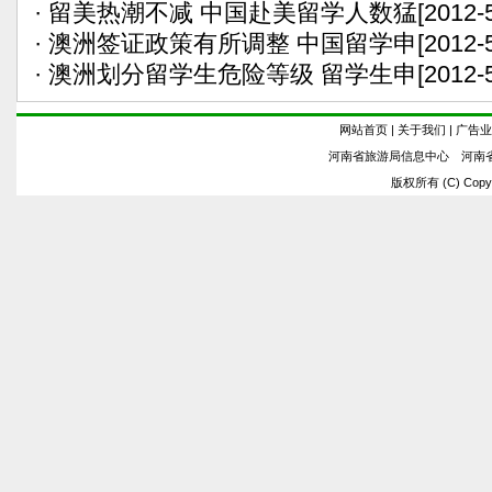
·
留美热潮不减 中国赴美留学人数猛
[2012-
·
澳洲签证政策有所调整 中国留学申
[2012-
·
澳洲划分留学生危险等级 留学生申
[2012-
网站首页
|
关于我们
|
广告业
河南省旅游局信息中心 河南
版权所有 (C) Copyrig