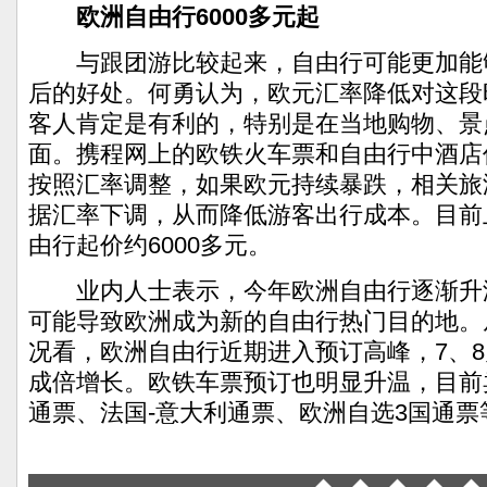
欧洲自由行6000多元起
与跟团游比较起来，自由行可能更加能
后的好处。何勇认为，欧元汇率降低对这段
客人肯定是有利的，特别是在当地购物、景
面。携程网上的欧铁火车票和自由行中酒店
按照汇率调整，如果欧元持续暴跌，相关旅
据汇率下调，从而降低游客出行成本。目前
由行起价约6000多元。
业内人士表示，今年欧洲自由行逐渐升
可能导致欧洲成为新的自由行热门目的地。
况看，欧洲自由行近期进入预订高峰，7、
成倍增长。欧铁车票预订也明显升温，目前
通票、法国-意大利通票、欧洲自选3国通票