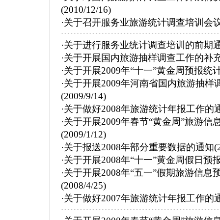
(2010/12/16)
·
关于召开服务业旅游统计调查培训会
·
关于进行服务业统计调查培训的前期
·
关于开展国内旅游抽样调查工作的补
·
关于开展2009年“十一”黄金周预报统
·
关于开展2009年河南省国内旅游抽样调
(2009/9/14)
·
关于做好2008年旅游统计年报工作的
·
关于开展2009年春节“黄金周”旅游
(2009/1/12)
·
关于报送2008年部分重要数据的通知
(
·
关于开展2008年“十一”黄金周假日
·
关于开展2008年“五一”假期旅游信
(2008/4/25)
·
关于做好2007年旅游统计年报工作的