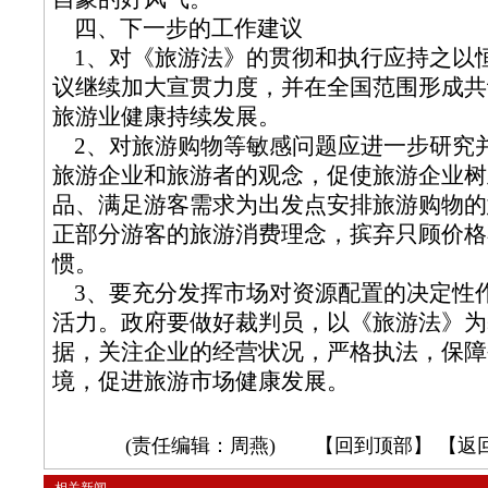
四、下一步的工作建议
1、对《旅游法》的贯彻和执行应持之以
议继续加大宣贯力度，并在全国范围形成共
旅游业健康持续发展。
2、对旅游购物等敏感问题应进一步研究
旅游企业和旅游者的观念，促使旅游企业树
品、满足游客需求为出发点安排旅游购物的
正部分游客的旅游消费理念，摈弃只顾价格
惯。
3、要充分发挥市场对资源配置的决定性
活力。政府要做好裁判员，以《旅游法》为
据，关注企业的经营状况，严格执法，保障
境，促进旅游市场健康发展。
(责任编辑：周燕) 【
回到顶部
】 【
返