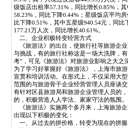
级饭店出租率57.31%，同比增长0.85%，
58.23%，同比下降0.44%；星级饭店平均房
比下降0.51%，其中五星级940.54元，同比
177.21万人次，同比增长40.61%。
二、企业积极转变经营方式
《旅游法》的出台，使旅行社等旅游企业
与挑战，有的旅行社称这是一场大洗牌，有
考”，可见《旅游法》对旅游业影响之大之
为了学习好掌握好《旅游法》，上海市旅游
宣贯和培训活动。在形式上，不仅采用大型
范围的与旅游骨干企业经营管理人员座谈交
有针对区县旅游局和旅游企业管理人员的，
的，积极营造人人学法、家家守法的氛围。
《旅游法》实施两个多月来，上海旅游企
出现以下积极的变化：
一、从过去的拼价格，转变为现在的拼服