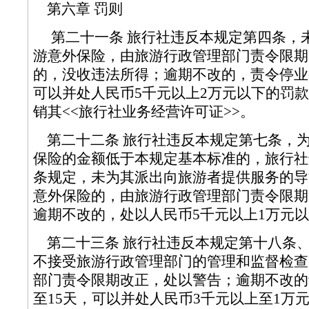
第六章 罚则
第二十一条 旅行社违反本规定第四条，
游意外保险，由旅游行政管理部门责令限期
的，没收违法所得；逾期不改的，责令停业整
可以并处人民币5千元以上2万元以下的罚
销其<<旅行社业务经营许可证>>。
第二十二条 旅行社违反本规定第七条，
保险的金额低于本规定基本标准的，旅行社
条规定，未为其派出向旅游者提供服务的导
意外保险的，由旅游行政管理部门责令限期
逾期不改的，处以人民币5千元以上1万
第二十三条 旅行社违反本规定第十八条
不接受旅游行政管理部门的管理和监督检查
部门责令限期改正，处以警告；逾期不改的
至15天，可以并处人民币3千元以上至