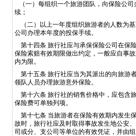
（一）每组织一个旅游团队，向保险公司
续；
（二）以上一年度组织旅游者的人数为基
公司办理本年度的投保手续。
第十四条 旅行社应与承保保险公司在保
保险索赔有效期限做出约定，一般应自事故发
内为限。
第十五条 旅行社应当为其派出的向旅游
领队人员办理旅游意外保险。
第十六条 旅行社的销售价格中，应包含
保险费可单独列项。
第十七条 当旅游者在保险有效期内发生
故时，旅行社应及时取得事故发生地公安、
司或分、支公司等单位的有效凭证，并由组