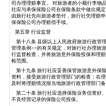
司办理理赔事宜。 对旅游者的小额行李物
社应与承保保险公司在保险条款中做出规定
由旅行社先向旅游者垫付，旅行社凭理赔申
保保险公司办理赔偿手续。
第五章 行业监督
第十八条 县级以上人民政府旅游行政管理
管理条例>>的有关规定，对旅行社办理旅
行监督检查，并将旅游意外保险投保和理赔
检范围。
第十九条 旅行社应妥善保管旅游意外保
资料，接受旅游行政管理部门的检查；在理
及时将理赔情况报当地旅游行政管理部
第二十条 旅行社应选择保险业务信誉好
不良经营记录的保险公司投保。