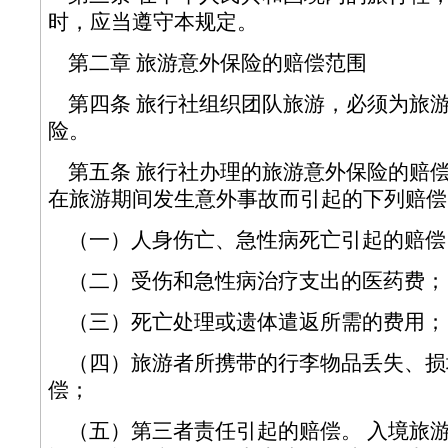
时，应当遵守本规定。
第二章 旅游意外保险的赔偿范围
第四条 旅行社组织团队旅游，必须为旅
险。
第五条 旅行社办理的旅游意外保险的赔
在旅游期间发生意外事故而引起的下列
（一）人身伤亡、急性病死亡引起的
（二）受伤和急性病治疗支出的医药
（三）死亡处理或遗体遣返所需的费
（四）旅游者所携带的行李物品丢失、损
偿；
（五）第三者责任引起的赔偿。 入境旅