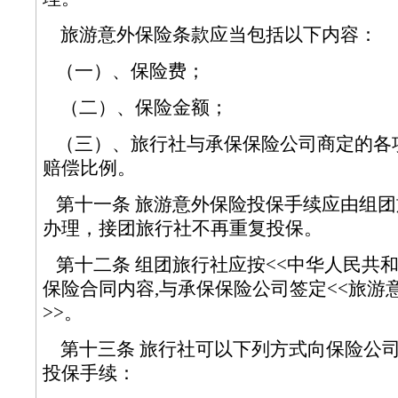
旅游意外保险条款应当包括以下内容
（一）、保险费；
（二）、保险金额；
（三）、旅行社与承保保险公司商定的各
赔偿比例。
第十一条 旅游意外保险投保手续应由组团
办理，接团旅行社不再重复投保。
第十二条 组团旅行社应按<<中华人民共和
保险合同内容,与承保保险公司签定<<旅游
>>。
第十三条 旅行社可以下列方式向保险公
投保手续：