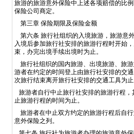
旅游的旅游意外保险中上述各项赔偿的比例
保险公司商定。
第三章 保险期限及保险金额
第六条 旅行社组织的入境旅游，旅游意
入境后参加旅行社安排的旅游行程时开始，
束，办完出境手续出境时为止。
旅行社组织的国内旅游、出境旅游、旅游
游者在约定的时间登上由旅行社安排的交通
次旅行结束离开旅行社安排的交通工具
旅游者自行中止旅行社安排的旅游行程，
止旅游行程的时间为止。
旅游者在中止双方约定的旅游行程后自行
意外保险之列。
第七条 旅行社为旅游者办理的旅游意外保