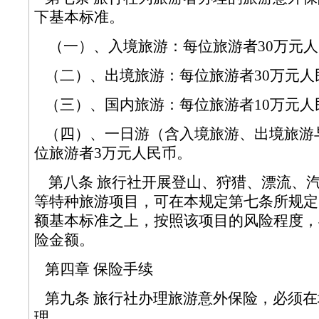
下基本标准。
（一）、入境旅游：每位旅游者30万
（二）、出境旅游：每位旅游者30万
（三）、国内旅游：每位旅游者10万
（四）、一日游（含入境旅游、出境旅游
位旅游者3万元人民币。
第八条 旅行社开展登山、狩猎、漂流、
等特种旅游项目，可在本规定第七条所规定
额基本标准之上，按照该项目的风险程度，
险金额。
第四章 保险手续
第九条 旅行社办理旅游意外保险，必须在
理。