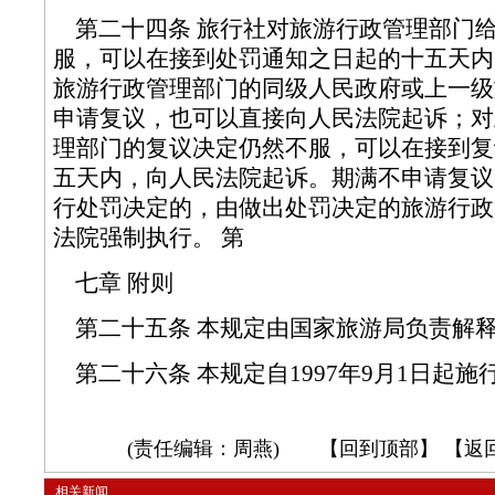
第二十四条 旅行社对旅游行政管理部门
服，可以在接到处罚通知之日起的十五天内
旅游行政管理部门的同级人民政府或上一级
申请复议，也可以直接向人民法院起诉；对
理部门的复议决定仍然不服，可以在接到复
五天内，向人民法院起诉。期满不申请复议
行处罚决定的，由做出处罚决定的旅游行政
法院强制执行。 第
七章 附则
第二十五条 本规定由国家旅游局负
第二十六条 本规定自1997年9月1日起施
(责任编辑：周燕) 【
回到顶部
】 【
返
相关新闻