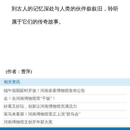
到古人的记忆深处与人类的伙伴叙叙旧，聆听
属于它们的传奇故事。
(作者：曹萍)
相关资讯
端午假期延时开放！河南多家博物馆发布公告
走！去河南博物馆里“干饭”！
好看又好玩，创新让河南博物馆充满活力
策马来看展！河南博物馆里正上演“群马会”
河南博物馆文创开年获大奖