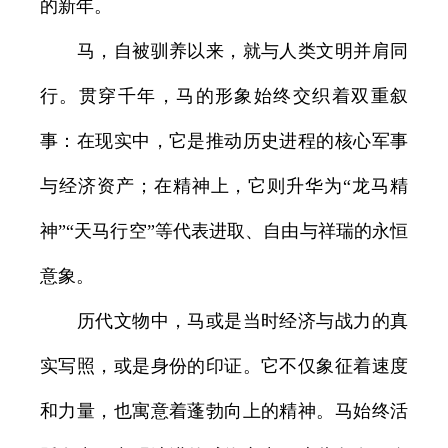
的新年。
马，自被驯养以来，就与人类文明并肩同
行。贯穿千年，马的形象始终交织着双重叙
事：在现实中，它是推动历史进程的核心军事
与经济资产；在精神上，它则升华为“龙马精
神”“天马行空”等代表进取、自由与祥瑞的永恒
意象。
历代文物中，马或是当时经济与战力的真
实写照，或是身份的印证。它不仅象征着速度
和力量，也寓意着蓬勃向上的精神。马始终活