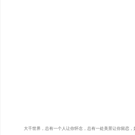
大千世界，总有一个人让你怀念，总有一处美景让你留恋，