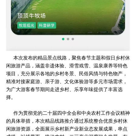
本次发布的精品景点线路，聚焦春节主题和假日乡村休
闲旅游产品，涵盖非遗体验、滑雪戏雪、温泉康养等特色
项目，充分展示各地的乡村冬景、民俗风情与特色物产，
精准对接家庭游、亲子游、文化体验游等多元市场需求，
为广大游客春节期间走进乡村、乐享年味提供了丰富选
择。
作为贯彻党的二十届四中全会和中央农村工作会议精神
的具体举措，本次精品线路推介通过系统整合优质乡村休
闲旅游资源，全面展示乡村新产业新业态发展成果，串点