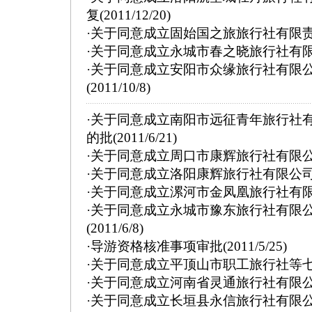
复
(2011/12/20)
·
关于同意成立固始国之旅旅行社有限
·
关于同意成立永城市春之晓旅行社有
·
关于同意成立安阳市众缘旅行社有限
(2011/10/8)
·
关于同意成立南阳市远征青年旅行社
的批
(2011/6/21)
·
关于同意成立周口市康辉旅行社有限
·
关于同意成立洛阳康辉旅行社有限公
·
关于同意成立漯河市金凤凰旅行社有
·
关于同意成立永城市豫东旅行社有限
(2011/6/8)
·
导游资格核准事项审批
(2011/5/25)
·
关于同意成立平顶山市职工旅行社等
·
关于同意成立河南省灵通旅行社有限
·
关于同意成立长垣县永信旅行社有限