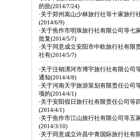
的批
(2014/7/24)
·
关于郑州嵩山少林旅行社等十家旅行
(2014/6/9)
·
关于焦作市明珠旅行社有限公司等七
批复
(2014/5/7)
·
关于同意成立安阳市中欧旅行社有限
社有
(2014/5/7)
·
关于注销漯河市博宇旅行社有限公司
通知
(2014/4/8)
·
关于河南天宇旅游策划有限责任公司
项的
(2014/4/1)
·
关于安阳假日旅行社有限责任公司等
(2014/4/1)
·
关于焦作市江山旅行社有限公司等五
(2014/3/10)
·
关于同意成立许昌中青国际旅行社有