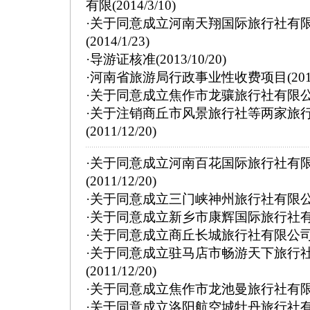
有限
(2014/3/10)
·
关于同意成立河南天翔国际旅行社有限
(2014/1/23)
·
导游证核准
(2013/10/20)
·
河南省旅游局行政事业性收费项目
(201
·
关于同意成立焦作市龙骧旅行社有限
·
关于注销商丘市风景旅行社等两家旅
(2011/12/20)
·
关于同意成立河南百花国际旅行社有
(2011/12/20)
·
关于同意成立三门峡神州旅行社有限
·
关于同意成立新乡市康辉国际旅行社
·
关于同意成立商丘长城旅行社有限公
·
关于同意成立驻马店市畅游天下旅行
(2011/12/20)
·
关于同意成立焦作市龙池曼旅行社有
·
关于同意成立洛阳航空城牡丹旅行社