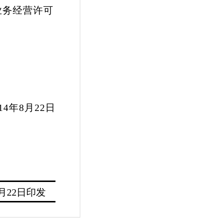
业务经营许可
22日
8月22日印发