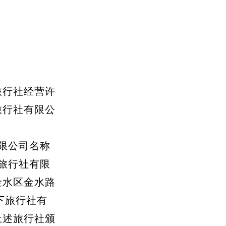
行社经营许
旅行社有限公
限公司名称
旅行社有限
金水区金水路
天下旅行社有
上述旅行社颁