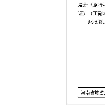
发新《旅行
证》（正副
此批复
河南省旅游