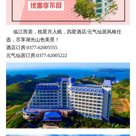
临江而居，枕星月入眠，四星酒店/元气仙居风格任
选，尽享湖光山色美景！
酒店订房:0377-62005555
元气仙居订房:0377-62005222