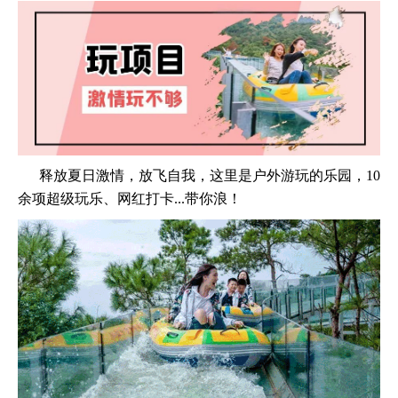
释放夏日激情，放飞自我，这里是户外游玩的乐园，10
余项超级玩乐、网红打卡...带你浪！