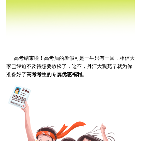
高考结束啦！高考后的暑假可是一生只有一回，相信大
家已经迫不及待想要放松了，这不，丹江大观苑早就为你
准备好了
高考考生的专属优惠福利。