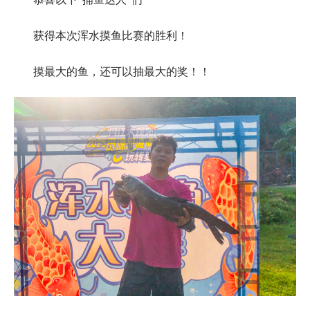
获得本次浑水摸鱼比赛的胜利！
摸最大的鱼，还可以抽最大的奖！！