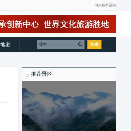
河南旅游视频
地图
推荐景区