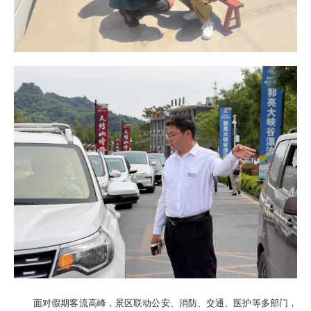
面对假期客流高峰，景区联动公安、消防、交通、医护等多部门，