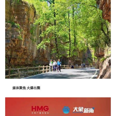
媒体聚焦 火爆出圈