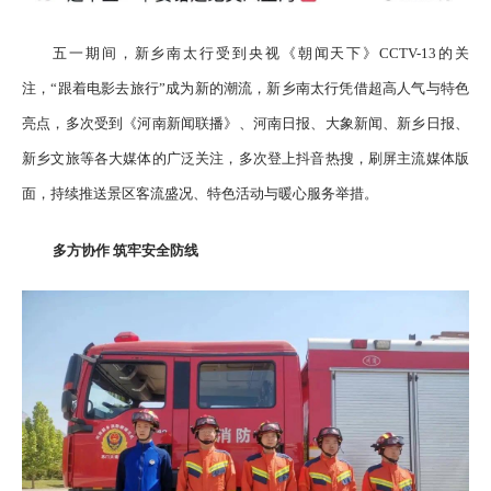
五一期间，新乡南太行受到央视《朝闻天下》CCTV-13的关
注，“跟着电影去旅行”成为新的潮流，新乡南太行凭借超高人气与特色
亮点，多次受到《河南新闻联播》、河南日报、大象新闻、新乡日报、
新乡文旅等各大媒体的广泛关注，多次登上抖音热搜，刷屏主流媒体版
面，持续推送景区客流盛况、特色活动与暖心服务举措。
多方协作 筑牢安全防线