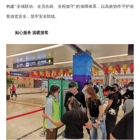
构建“全域联动、全员在岗、全程值守”的保障体系，以高效协作守护游
客游览安全，筑牢安全防线。
贴心服务 温暖游客