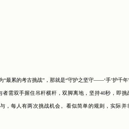
最累的考古挑战”，那就是“守护之坚守——‘手’护千年
需双手握住吊杆横杆，双脚离地，坚持40秒，即挑
与，每人有两次挑战机会。看似简单的规则，实际并