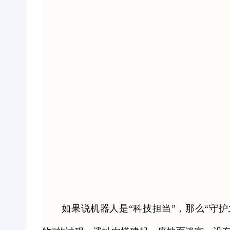
如果说机器人是“科技担当”，那么“守护