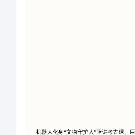
机器人化身“文物守护人”陪讲考古课、巨