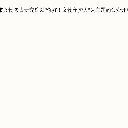
市文物考古研究院以“你好！文物守护人”为主题的公众开