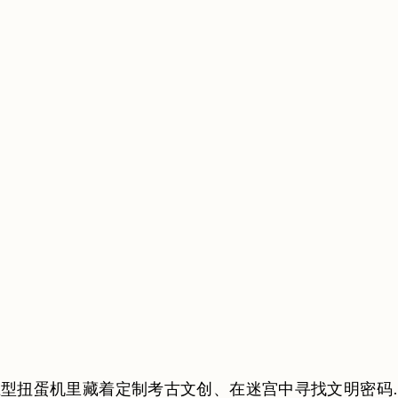
型扭蛋机里藏着定制考古文创、在迷宫中寻找文明密码