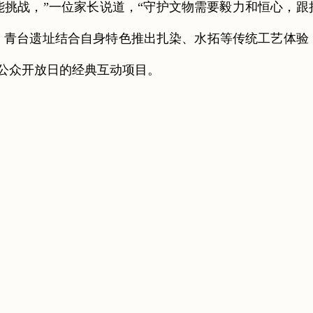
挑战，”一位家长说道，“守护文物需要毅力和恒心，跟
，青台遗址结合自身特色推出扎染、水拓等传统工艺体验
公众开放日的经典互动项目。