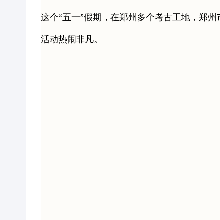
这个“五一”假期，在郑州多个考古工地，郑州
活动热闹非凡。