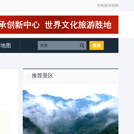
河南旅游视频
地图
推荐景区