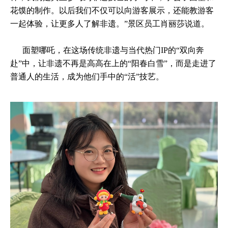
花馍的制作。以后我们不仅可以向游客展示，还能教游客
一起体验，让更多人了解非遗。”景区员工肖丽莎说道。
面塑哪吒，在这场传统非遗与当代热门IP的“双向奔
赴”中，让非遗不再是高高在上的“阳春白雪”，而是走进了
普通人的生活，成为他们手中的“活”技艺。