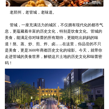
老郑州，老管城，老味道。
管城，一座充满活力的城区，不仅拥有现代化的都市气
息，更蕴藏着丰富的历史文化，特别是饮食文化。管城的
美食，能满足你对味蕾的所有期待，更能吃出妈妈的味
道！熬、蒸、炒、煎、炸、卤... ...在这里，你品尝的不只
是美食，更是3600年商都历史文化的缩影。今天，就带你
走进管城的美食世界，解锁这片土地的历史文化和味蕾密
码！