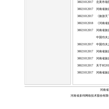
38021012017
北美市场
38021012017
河南省旅
38021012017
《旅游天
38021012018
《河南省
38021012017
河南省旅
中国功夫
38021012017
中国功夫
38021012017
河南省旅
38021012017
河南省旅
38021012017
关于对2
38021012017
河南省旅游
河南省
河南省多纬网络技术股份有限