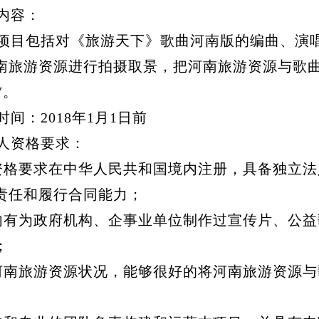
内容：
目包括对《旅游天下》歌曲河南版的编曲、演
南旅游资源进行拍摄取景，把河南旅游资源与歌
V。
：2018年1月1日前
人资格要求：
格要求在中华人民共和国境内注册，具备独立法
责任和履行合同能力；
有为政府机构、企事业单位制作过宣传片、公益
；
南旅游资源状况，能够很好的将河南旅游资源与