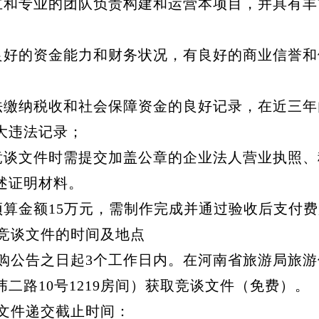
和专业的团队负责构建和运营本项目，并具有丰
好的资金能力和财务状况，有良好的商业信誉和
缴纳税收和社会保障资金的良好记录，在近三年
大违法记录；
谈文件时需提交加盖公章的企业法人营业执照、
述证明材料。
算金额15万元，需制作完成并通过验收后支付费
谈文件的时间及地点
公告之日起3个工作日内。在河南省旅游局旅游
二路10号1219房间）获取竞谈文件（免费）。
文件递交截止时间：