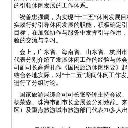
的引领休闲发展的工作体系。
祝善忠强调，为实现“十二五”休闲发展目
实履行好引导休闲发展的职能，积极确定引
目标，在加强协作与服务中发挥引导作用，
验的交流与学习。
会上，广东省、海南省、山东省、杭州市
代表分别介绍了发展休闲工作的经验与体会
司副司长高舜礼作《国民旅游休闲纲要》起
结合各地实际，对“十二五”期间休闲工作
进行了分组讨论。
国家旅游局综合司司长张坚钟主持会议。
杨荣森、珠海市副市长金展扬分别致辞。来
区）及重点旅游城市旅游部门代表70多人