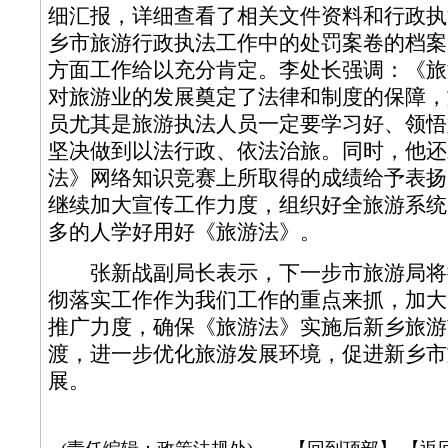
细汇报，详细查看了相关文件资料和行政执
乡市旅游行政执法工作中的处罚案卷的档案
方面工作给以充分肯定。李处长强调：《旅
对旅游业的发展奠定了
法律
和制度的保障，
员尤其是旅游执法人员一定要学习好、领悟
坚决做到以法行政、依法治旅。同时，他还
法》网络知识竞赛上所取得的成绩给予表扬
继续加大宣传工作力度，组织好全旅游系统
多的人学好用好《旅游法》。
张新战副局长表示，下一步市旅游局将
彻落实工作作为我们工作的重点来抓，加大
推广力度，确保《旅游法》实施后新乡旅游
渡，进一步优化旅游发展环境，促进新乡市
展。