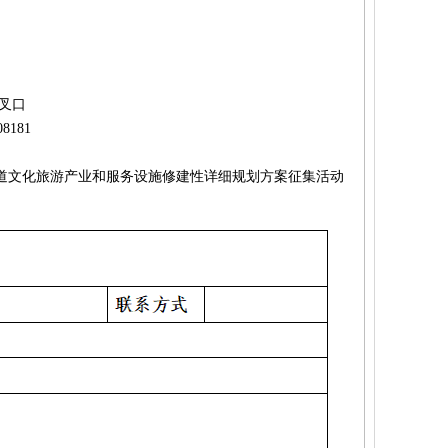
叉口
8181
文化旅游产业和服务设施修建性详细规划方案征集活动