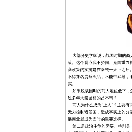
大部分史学家说，战国时期的商人
策。这个观点我不赞同。秦国重农
商政策的实施是在秦统一天下之后
不得穿名贵丝织品，不能带武器，
实。
如果说战国时的商人地位低下，怎
过多年大秦丞相的吕不韦？
商人为什么成为“上人”？主要有
无力控制诸侯国，造成事实上的分
展商业就成为当时的重要选择。
第二是政治斗争的需要。特别是一