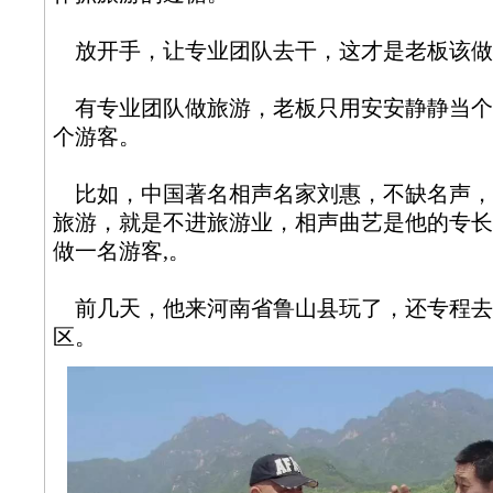
放开手，让专业团队去干，这才是老板该做
有专业团队做旅游，老板只用安安静静当个
个游客。
比如，中国著名相声名家刘惠，不缺名声，
旅游，就是不进旅游业，相声曲艺是他的专长
做一名游客,。
前几天，他来河南省鲁山县玩了，还专程去
区。