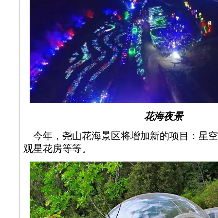
花海夜景
今年，尧山花海景区将增加新的项目：星空
观星花房等等。