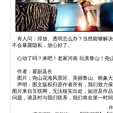
有人问：排放、透明怎么办？当然能够解决
不会暴露隐私，放心好了。
心动了吗？来吧！老家河南·玩美鲁山！尧
作者：翟副县长
图片：尧山花海风景区、美丽鲁山、映象大
声明：图文版权归原作者所有，我们致力保
图片来自互联网，无法核实出处，如涉及作品
问题，请及时与我们联系，我们将在第一时间
作