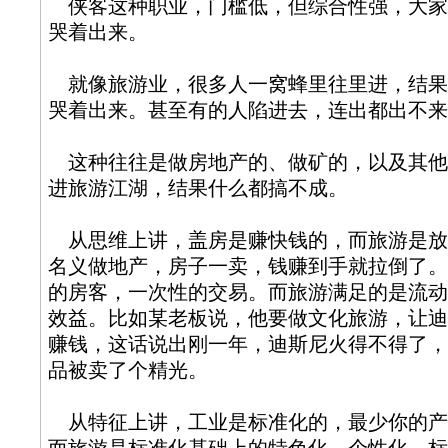
侠客这种职业，门槛低，但综合性强，大家
哭着出来。
就像旅游业，很多人一窝蜂里往里进，结果
哭着出来。甚至有的人陷进去，连出都出不来
这种往往是做房地产的、做矿的，以及其他
进旅游江湖，结果什么都搞不成。
从思维上讲，盖房是赚快钱的，而旅游是放
名义做地产，房子一卖，钱赚到手就拉倒了。
的房客，一次性的交易。而旅游满足的是流动
效益。比如某老板说，他要做文化旅游，让迪
赚钱，这话说出刚一年，迪斯尼火得不得了，
品被卖了个精光。
从特征上讲，工业是标准化的，最少你的产