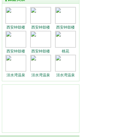
西安钟鼓楼
西安钟鼓楼
西安钟鼓楼
西安钟鼓楼
西安钟鼓楼
桃花
洹水湾温泉
洹水湾温泉
洹水湾温泉