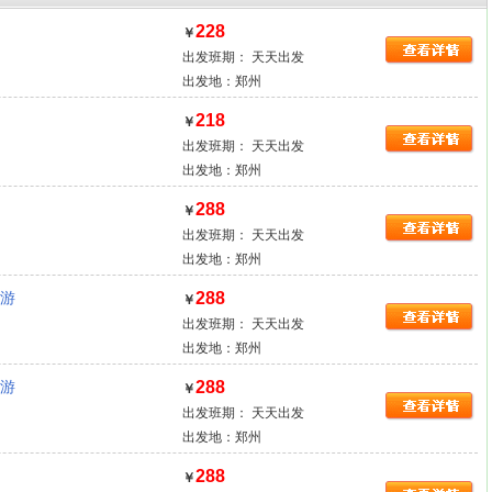
228
￥
出发班期： 天天出发
出发地：
郑州
218
￥
出发班期： 天天出发
出发地：
郑州
288
￥
出发班期： 天天出发
出发地：
郑州
288
游
￥
出发班期： 天天出发
出发地：
郑州
288
游
￥
出发班期： 天天出发
出发地：
郑州
288
￥