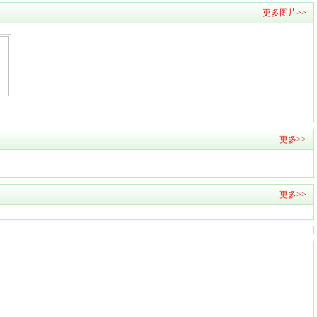
更多图片>>
更多>>
更多>>