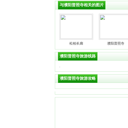
与濮阳普照寺相关的图片
松柏长廊
濮阳普照寺
濮阳普照寺旅游线路
·
濮阳普照寺旅游攻略