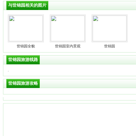
与世锦园相关的图片
世锦园全貌
世锦园室内景观
世锦园
世锦园旅游线路
·
世锦园旅游攻略