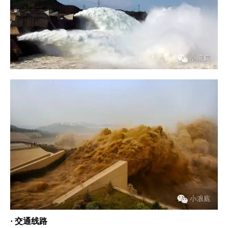
· 交通线路