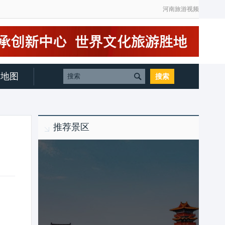
河南旅游视频
地图
推荐景区