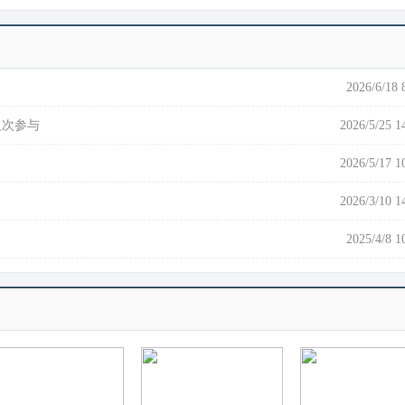
2026/6/18 
人次参与
2026/5/25 1
2026/5/17 1
2026/3/10 1
2025/4/8 1