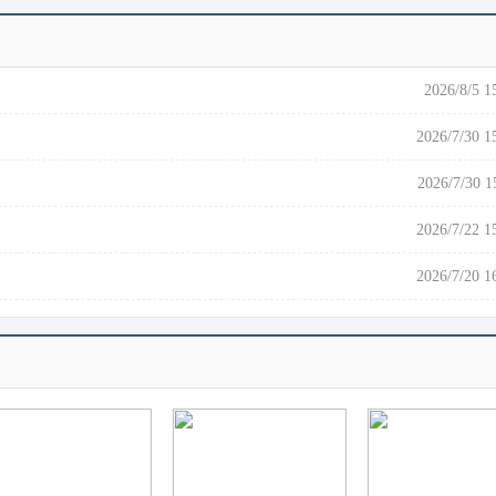
2026/8/5 1
2026/7/30 1
2026/7/30 1
2026/7/22 1
2026/7/20 1