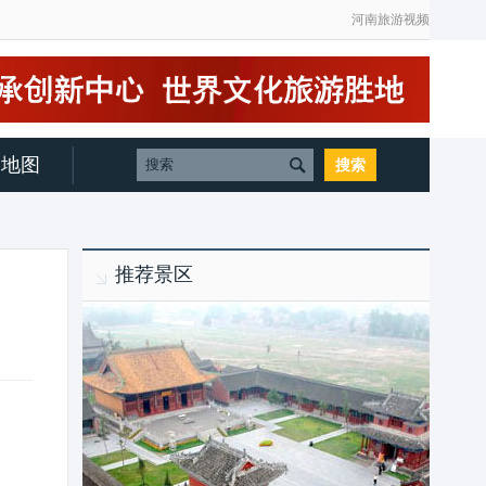
河南旅游视频
地图
推荐景区