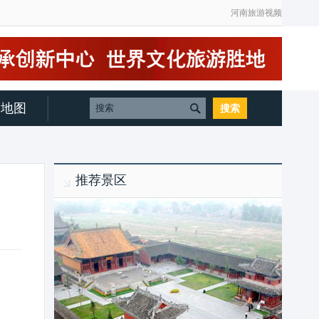
河南旅游视频
地图
推荐景区