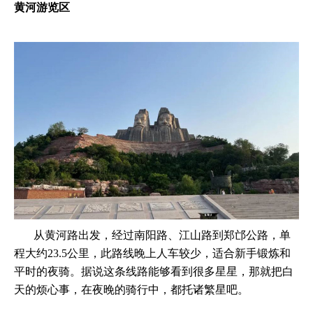
黄河游览区
从黄河路出发，经过南阳路、江山路到郑邙公路，单
程大约23.5公里，此路线晚上人车较少，适合新手锻炼和
平时的夜骑。据说这条线路能够看到很多星星，那就把白
天的烦心事，在夜晚的骑行中，都托诸繁星吧。