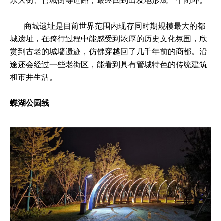
东大街、管城街等道路，最终回到出发地形成一个闭环。
商城遗址是目前世界范围内现存同时期规模最大的都
城遗址，在骑行过程中能感受到浓厚的历史文化氛围，欣
赏到古老的城墙遗迹，仿佛穿越回了几千年前的商都。沿
途还会经过一些老街区，能看到具有管城特色的传统建筑
和市井生活。
蝶湖公园线