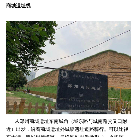
商城遗址线
从郑州商城遗址东南城角（城东路与城南路交叉口附
近）出发，沿着商城遗址外城墙遗址道路骑行。可以途径