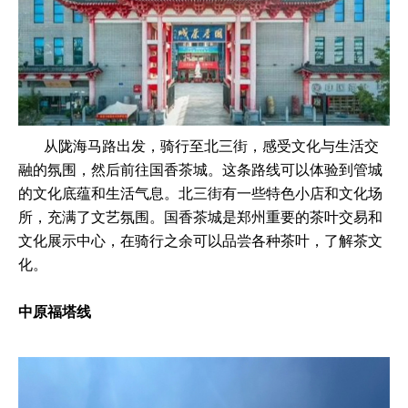
从陇海马路出发，骑行至北三街，感受文化与生活交
融的氛围，然后前往国香茶城。这条路线可以体验到管城
的文化底蕴和生活气息。北三街有一些特色小店和文化场
所，充满了文艺氛围。国香茶城是郑州重要的茶叶交易和
文化展示中心，在骑行之余可以品尝各种茶叶，了解茶文
化。
中原福塔线