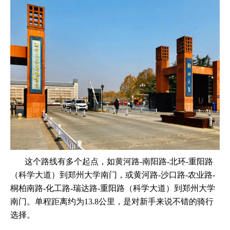
这个路线有多个起点，如黄河路-南阳路-北环-重阳路
（科学大道）到郑州大学南门，或黄河路-沙口路-农业路-
桐柏南路-化工路-瑞达路-重阳路（科学大道）到郑州大学
南门。单程距离约为13.8公里，是对新手来说不错的骑行
选择。