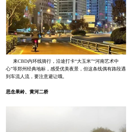
来CBD内环线骑行，沿途打卡“大玉米”“河南艺术中
心”等郑州经典地标，感受优美夜景，但这条线偶有路段遇
到车流人流，要注意避让哦。
思念果岭、黄河二桥