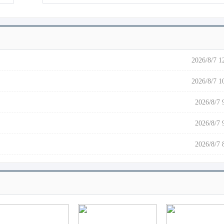
2026/8/7 1
2026/8/7 1
2026/8/7 
2026/8/7 
2026/8/7 