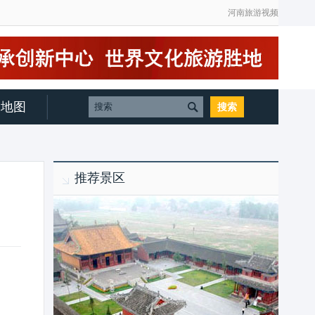
河南旅游视频
地图
推荐景区