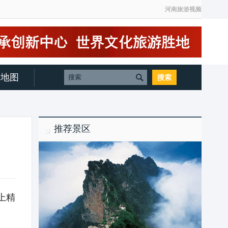
河南旅游视频
地图
推荐景区
上精