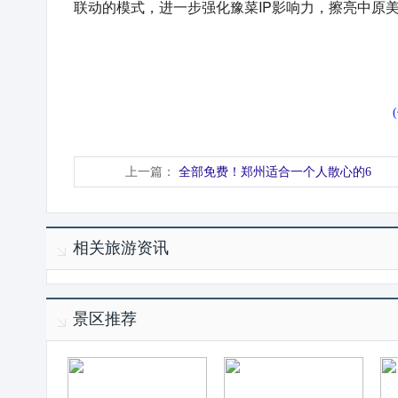
联动的模式，进一步强化豫菜IP影响力，擦亮中原
上一篇：
全部免费！郑州适合一个人散心的6
相关旅游资讯
景区推荐