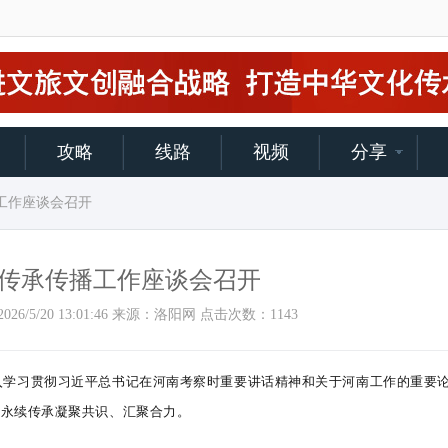
攻略
线路
视频
分享
播工作座谈会召开
传承传播工作座谈会召开
间：2026/5/20 13:01:46 来源：洛阳网 点击次数：
1143
深入学习贯彻习近平总书记在河南考察时重要讲话精神和关于河南工作的重要
的永续传承凝聚共识、汇聚合力。