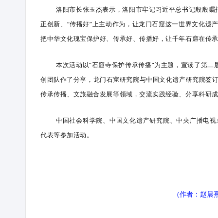
洛阳市长张玉杰表示，洛阳市牢记习近平总书记殷殷嘱托
正创新、“传播好”上主动作为，让龙门石窟这一世界文化遗
把中华文化瑰宝保护好、传承好、传播好，让千年石窟在传
本次活动以“石窟寺保护传承传播”为主题，宣读了第二
创团队作了分享，龙门石窟研究院与中国文化遗产研究院签订
传承传播、文旅融合发展等领域，交流实践经验、分享科研
中国社会科学院、中国文化遗产研究院、中央广播电视
代表等参加活动。
(作者：赵晨