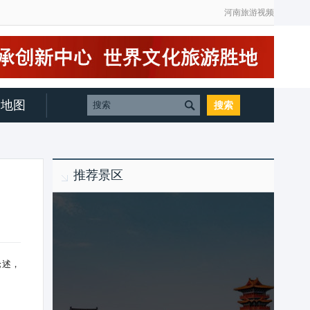
河南旅游视频
地图
推荐景区
论述，