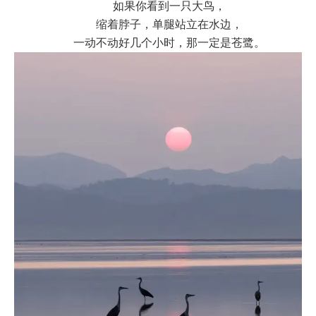
如果你看到一只大鸟，
缩着脖子，单腿站立在水边，
一动不动好几个小时，那一定是苍鹭。