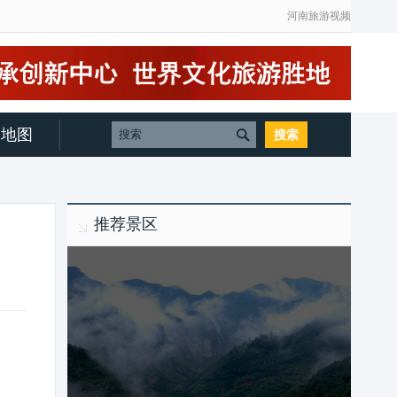
河南旅游视频
地图
推荐景区