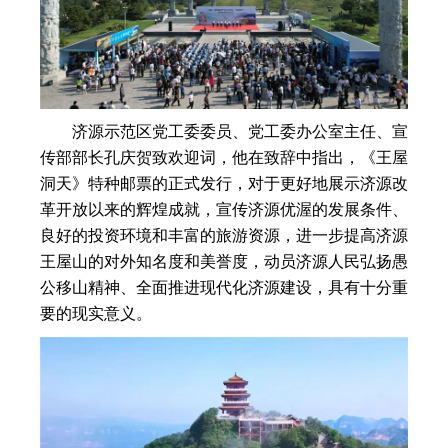
济源示范区党工委委员、党工委办公室主任、宣
传部部长孔庆贺致欢迎词，他在致辞中指出，《王屋
洞天》特种邮票的正式发行，对于更好地展示济源改
革开放以来的辉煌成就，宣传济源优渥的发展条件、
良好的投资环境和丰富的旅游资源，进一步提高济源
王屋山的对外知名度和美誉度，动员济源人民弘扬愚
公移山精神、全面推进现代化济源建设，具有十分重
要的现实意义。