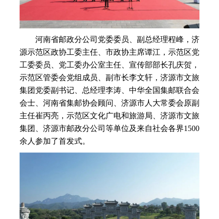
河南省邮政分公司党委委员、副总经理程峰，济
源示范区政协工委主任、市政协主席谭江，示范区党
工委委员、党工委办公室主任、宣传部部长孔庆贺，
示范区管委会党组成员、副市长李文轩，济源市文旅
集团党委副书记、总经理李涛、中华全国集邮联合会
会士、河南省集邮协会顾问、济源市人大常委会原副
主任崔丙亮，示范区文化广电和旅游局、济源市文旅
集团、济源市邮政分公司等单位及来自社会各界1500
余人参加了首发式。