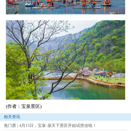
(作者：宝泉景区)
相关资讯
免门票 | 4月15日，宝泉·崖天下景区开始试营业啦！