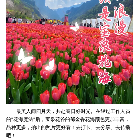
最美人间四月天，共赴春日好时光。在经过工作人员
的"花海魔法"后，宝泉花谷的郁金香花海颜色更加丰富，
品种更多，拍出的照片更好看！去打卡、去分享、去传播
吧！