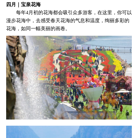
四月｜宝泉花海
每年4月初的花海都会吸引众多游客，在这里，你可以
漫步花海中，去感受春天花海的气息和温度，绚丽多彩的
花海，如同一幅美丽的画卷。