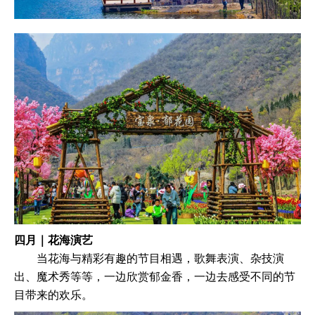
四月｜花海演艺
当花海与精彩有趣的节目相遇，歌舞表演、杂技演
出、魔术秀等等，一边欣赏郁金香，一边去感受不同的节
目带来的欢乐。