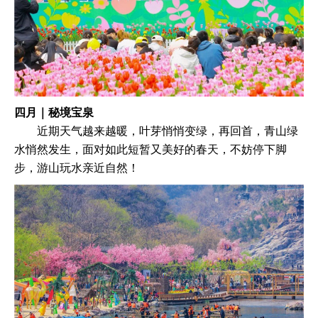
四月｜秘境宝泉
近期天气越来越暖，叶芽悄悄变绿，再回首，青山绿
水悄然发生，面对如此短暂又美好的春天，不妨停下脚
步，游山玩水亲近自然！