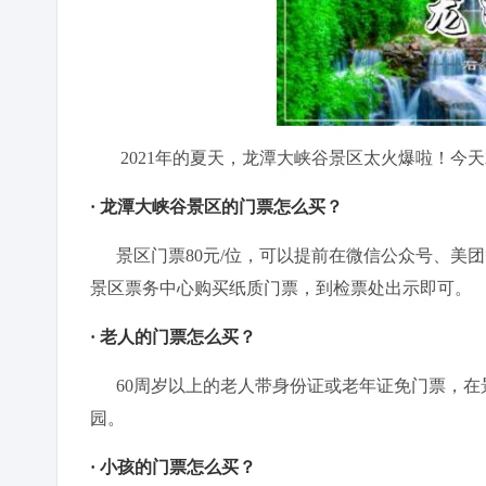
2021年的夏天，龙潭大峡谷景区太火爆啦！今
· 龙潭大峡谷景区的门票怎么买？
景区门票80元/位，可以提前在微信公众号、美
景区票务中心购买纸质门票，到检票处出示即可。
· 老人的门票怎么买？
60周岁以上的老人带身份证或老年证免门票，在
园。
· 小孩的门票怎么买？