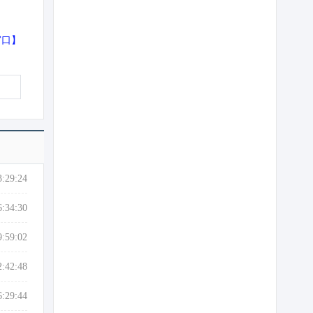
窗口
】
3:29:24
6:34:30
9:59:02
2:42:48
6:29:44