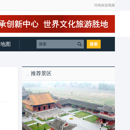
河南旅游视频
地图
推荐景区