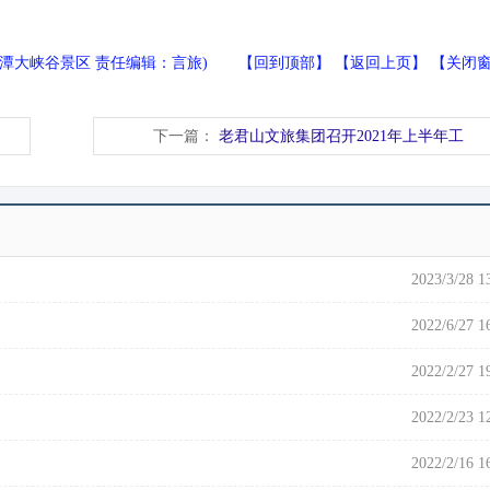
龙潭大峡谷景区 责任编辑：言旅) 【
回到顶部
】 【
返回上页
】 【
关闭
下一篇：
老君山文旅集团召开2021年上半年工
2023/3/28 1
2022/6/27 1
2022/2/27 1
2022/2/23 1
2022/2/16 1