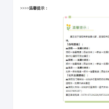
>>>>温馨提示：