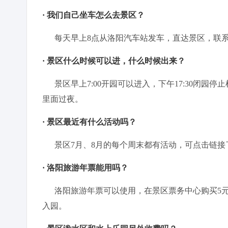
· 我们自己坐车怎么去景区？
每天早上8点从洛阳汽车站发车，直达景区，联系电话：
· 景区什么时候可以进，什么时候出来？
景区早上7:00开园可以进入，下午17:30闭园
里面过夜。
· 景区最近有什么活动吗？
景区7月、8月的每个周末都有活动，可点击链接了
· 洛阳旅游年票能用吗？
洛阳旅游年票可以使用，在景区票务中心购买5元
入园。