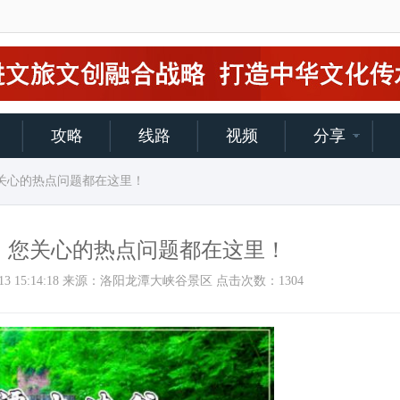
攻略
线路
视频
分享
您关心的热点问题都在这里！
，您关心的热点问题都在这里！
021/7/13 15:14:18 来源：洛阳龙潭大峡谷景区 点击次数：
1304