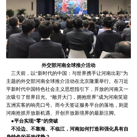
外交部河南全球推介活动
​ 三天前，以“新时代的中国：与世界携手让河南出彩”为
主题的外交部河南全球推介活动在北京隆重举行。在习近
平新时代中国特色社会主义思想指引下，开放的河南又一
次吸引了世界目光。“敞开大门，拥抱世界”成为河南笑迎
五洲宾客的响亮口号。而今天签证服务平台的落地，则是
河南抢抓开放新机遇、开创开放新境界的最新注脚。
●​​平台实现“零”的突破
不沿边、不靠海、不临江，河南如何打造和强化具有自
身特色的开放优势？