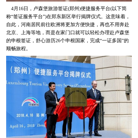
​ 4月16日，卢森堡旅游签证(郑州)便捷服务平台(以下简
称“签证服务平台”)在郑东新区举行揭牌仪式。这意味着，
自此，河南居民前往欧洲将更加方便快捷，再也不用奔赴
北京、上海等地，而是在家门口就可以轻松办理赴卢森堡
的申根签证，舒心游历26个申根国家，完成“一证多国”的
顺畅旅程。