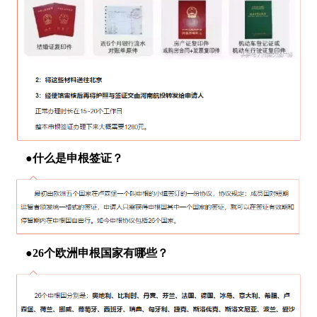
●​什么是申根签证？
●​26个欧洲申根国家有哪些？