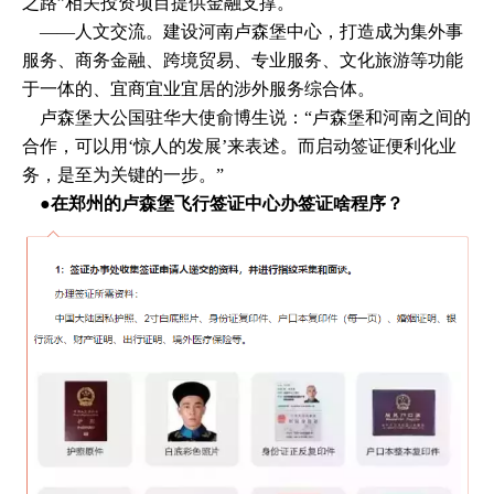
之路”相关投资项目提供金融支撑。
——人文交流。建设河南卢森堡中心，打造成为集外事
服务、商务金融、跨境贸易、专业服务、文化旅游等功能
于一体的、宜商宜业宜居的涉外服务综合体。
卢森堡大公国驻华大使俞博生说：“卢森堡和河南之间的
合作，可以用‘惊人的发展’来表述。而启动签证便利化业
务，是至为关键的一步。”
●​在郑州的卢森堡飞行签证中心办签证啥程序？